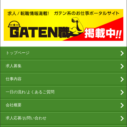
トップページ
求人募集
仕事内容
一日の流れ/よくあるご質問
会社概要
求人応募/お問い合わせ