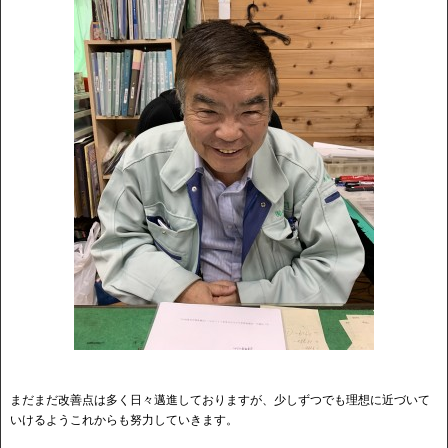
まだまだ改善点は多く日々邁進しておりますが、少しずつでも理想に近づいて
いけるようこれからも努力していきます。